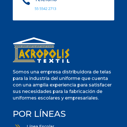

55 5542 2713
Somos una empresa distribuidora de telas
para la industria del uniforme que cuenta
con una amplia experiencia para satisfacer
sus necesidades para la fabricación de
uniformes escolares y empresariales.
POR LÍNEAS
9
Línea Escolar