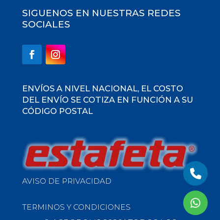
SIGUENOS EN NUESTRAS REDES
SOCIALES
ENVÍOS A NIVEL NACIONAL, EL COSTO
DEL ENVÍO SE COTIZA EN FUNCIÓN A SU
CÓDIGO POSTAL
AVISO DE PRIVACIDAD
TERMINOS Y CONDICIONES