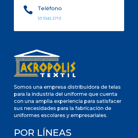

Teléfono
55 5542 2713
Somos una empresa distribuidora de telas
para la industria del uniforme que cuenta
con una amplia experiencia para satisfacer
sus necesidades para la fabricación de
uniformes escolares y empresariales.
POR LÍNEAS