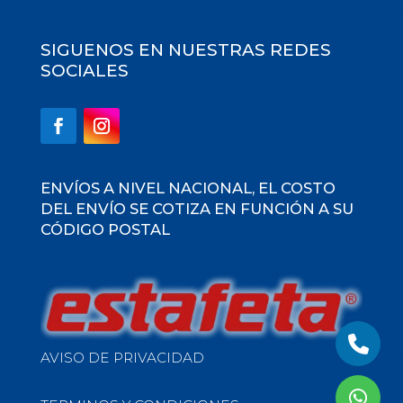
SIGUENOS EN NUESTRAS REDES
SOCIALES
ENVÍOS A NIVEL NACIONAL, EL COSTO
DEL ENVÍO SE COTIZA EN FUNCIÓN A SU
CÓDIGO POSTAL
AVISO DE PRIVACIDAD