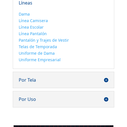
Líneas
Dama
Línea Camisera
Línea Escolar
Línea Pantalón
Pantalón y Trajes de Vestir
Telas de Temporada
Uniforme de Dama
Uniforme Empresarial
Por Tela
Por Uso