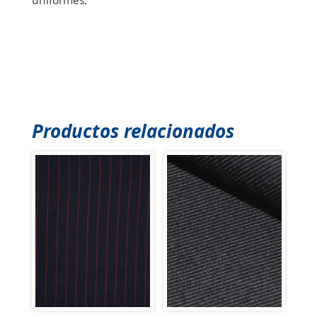
uniformes.
Productos relacionados