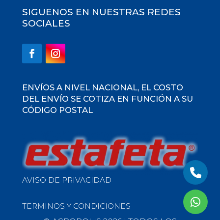
SIGUENOS EN NUESTRAS REDES
SOCIALES
ENVÍOS A NIVEL NACIONAL, EL COSTO
DEL ENVÍO SE COTIZA EN FUNCIÓN A SU
CÓDIGO POSTAL
AVISO DE PRIVACIDAD
TERMINOS Y CONDICIONES