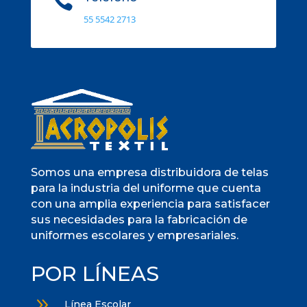

55 5542 2713
Somos una empresa distribuidora de telas
para la industria del uniforme que cuenta
con una amplia experiencia para satisfacer
sus necesidades para la fabricación de
uniformes escolares y empresariales.
POR LÍNEAS
9
Línea Escolar