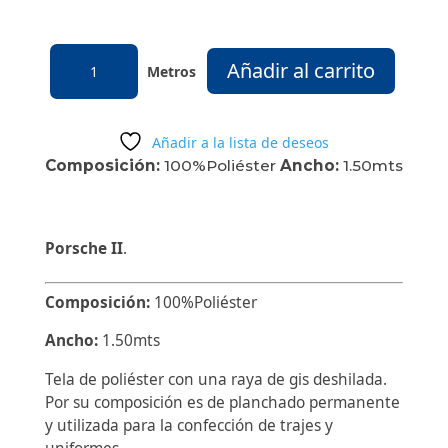
PORSCHE
Añadir al carrito
II
cantidad
Añadir a la lista de deseos
Composición:
100%Poliéster
Ancho:
1.50mts
Porsche II
.
Composición:
100%Poliéster
Ancho:
1.50mts
Tela de poliéster con una raya de gis deshilada.
Por su composición es de planchado permanente
y utilizada para la confección de trajes y