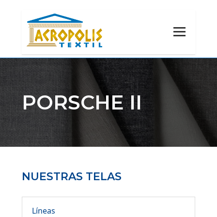
PORSCHE II
NUESTRAS TELAS
Líneas