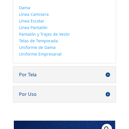
Dama
Línea Camisera
Línea Escolar
Línea Pantalón
Pantalón y Trajes de Vestir
Telas de Temporada
Uniforme de Dama
Uniforme Empresarial
Por Tela
Por Uso