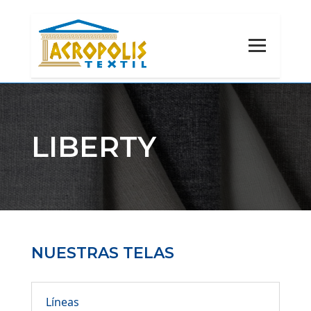
LIBERTY
NUESTRAS TELAS
Líneas