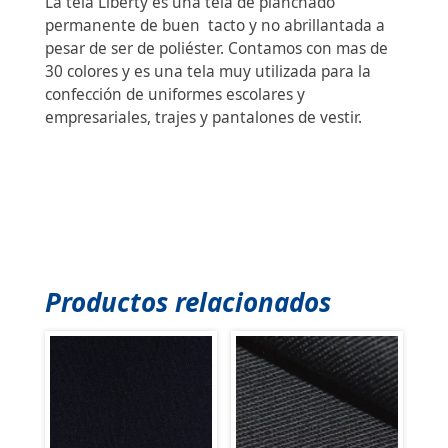
La tela Liberty es una tela de planchado
permanente de buen tacto y no abrillantada a
pesar de ser de poliéster. Contamos con mas de
30 colores y es una tela muy utilizada para la
confección de uniformes escolares y
empresariales, trajes y pantalones de vestir.
Productos relacionados