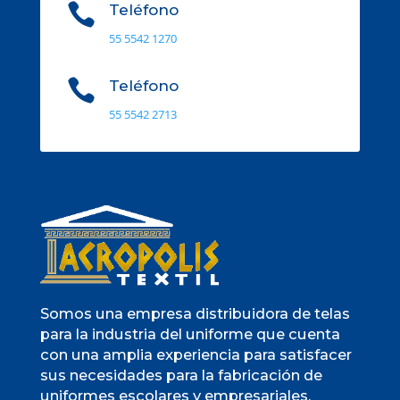

Teléfono
55 5542 1270

Teléfono
55 5542 2713
Somos una empresa distribuidora de telas
para la industria del uniforme que cuenta
con una amplia experiencia para satisfacer
sus necesidades para la fabricación de
uniformes escolares y empresariales.