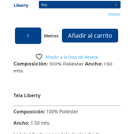
Liberty
Limpiar
LIBERTY
Añadir al carrito
cantidad
Añadir a la lista de deseos
Composición:
100% Poliéster
Ancho:
1.50
mts.
Tela Liberty
Composición:
100% Poliéster
Ancho:
1.50 mts.