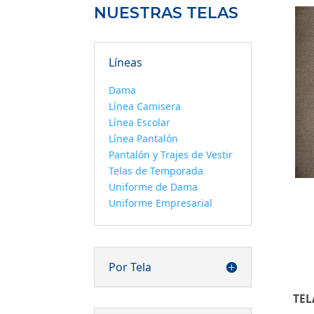
NUESTRAS TELAS
Líneas
Dama
Línea Camisera
Línea Escolar
Línea Pantalón
Pantalón y Trajes de Vestir
Telas de Temporada
Uniforme de Dama
Uniforme Empresarial
Por Tela
TEL