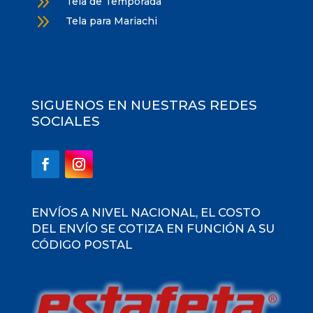
9
Tela de Temporada
9
Tela para Mariachi
SIGUENOS EN NUESTRAS REDES
SOCIALES
ENVÍOS A NIVEL NACIONAL, EL COSTO
DEL ENVÍO SE COTIZA EN FUNCIÓN A SU
CÓDIGO POSTAL