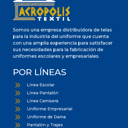
Somos una empresa distribuidora de telas
para la industria del uniforme que cuenta
con una amplia experiencia para satisfacer
sus necesidades para la fabricación de
uniformes escolares y empresariales.
POR LÍNEAS
9
Línea Escolar
9
Línea Pantalón
9
Línea Camisera
9
Uniforme Empresarial
9
Uniforme de Dama
9
Pantalón y Trajes