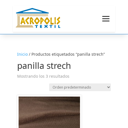
Inicio
/ Productos etiquetados “panilla strech”
panilla strech
Mostrando los 3 resultados