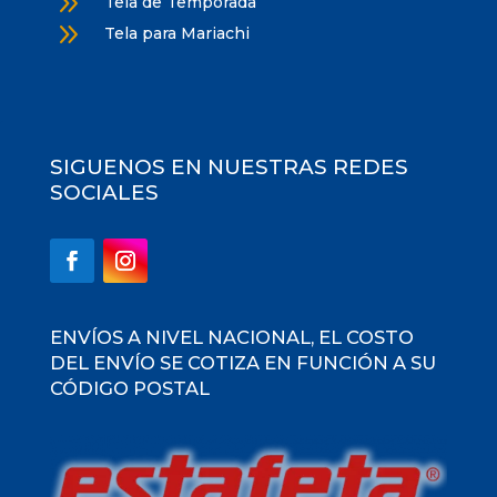
9
Tela de Temporada
9
Tela para Mariachi
SIGUENOS EN NUESTRAS REDES
SOCIALES
ENVÍOS A NIVEL NACIONAL, EL COSTO
DEL ENVÍO SE COTIZA EN FUNCIÓN A SU
CÓDIGO POSTAL