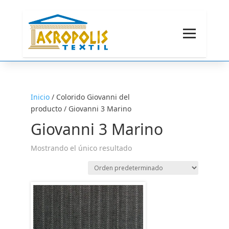
Inicio
/ Colorido Giovanni del
producto / Giovanni 3 Marino
Giovanni 3 Marino
Mostrando el único resultado